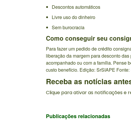
Descontos automáticos
Livre uso do dinheiro
Sem burocracia
Como conseguir seu consign
Para fazer um pedido de crédito consigna
liberação da margem para desconto das p
acompanhado ou com a família. Pense be
custo benefício. Edição: SrSIAPE Fonte:
Receba as notícias ante
Clique para ativar as notificações e
Publicações relacionadas