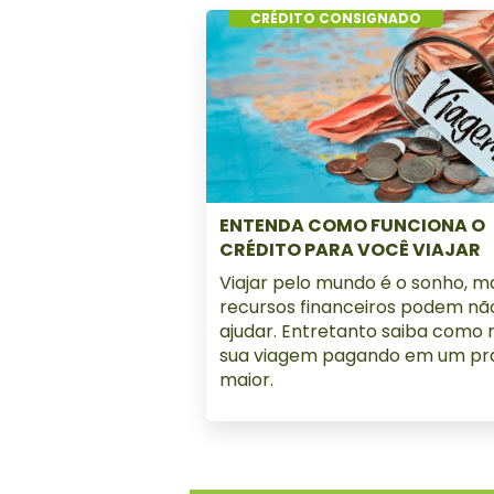
CRÉDITO CONSIGNADO
ENTENDA COMO FUNCIONA O
CRÉDITO PARA VOCÊ VIAJAR
Viajar pelo mundo é o sonho, m
recursos financeiros podem nã
ajudar. Entretanto saiba como r
sua viagem pagando em um pr
maior.