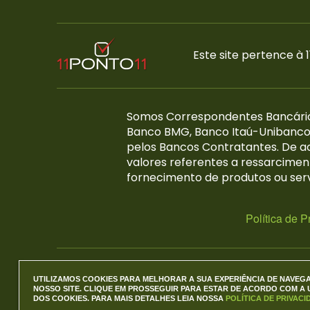
Este site pertence à
Somos Correspondentes Bancários d
Banco BMG, Banco Itaú-Unibanco 
pelos Bancos Contratantes. De acor
valores referentes a ressarcimen
fornecimento de produtos ou servi
Política de P
UTILIZAMOS COOKIES PARA MELHORAR A SUA EXPERIÊNCIA DE NAVEG
NOSSO SITE. CLIQUE EM PROSSEGUIR PARA ESTAR DE ACORDO COM A 
DOS COOKIES. PARA MAIS DETALHES LEIA NOSSA
POLÍTICA DE PRIVACI