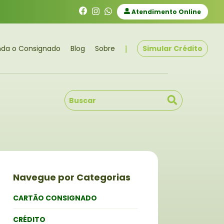
Atendimento Online
|
nda o Consignado
Blog
Sobre
Simular Crédito
Navegue por Categorias
CARTÃO CONSIGNADO
CRÉDITO