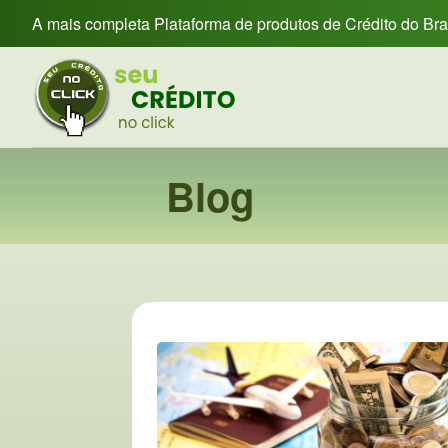
A mais completa Plataforma de produtos de Crédito do Br
Blog