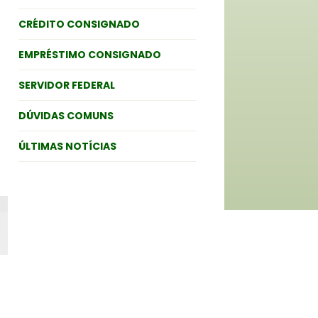
CRÉDITO CONSIGNADO
EMPRÉSTIMO CONSIGNADO
SERVIDOR FEDERAL
DÚVIDAS COMUNS
ÚLTIMAS NOTÍCIAS