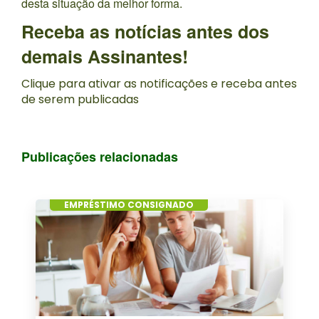
desta situação da melhor forma.
Receba as notícias antes dos
demais Assinantes!
Clique para ativar as notificações e receba antes
de serem publicadas
Publicações relacionadas
EMPRÉSTIMO CONSIGNADO