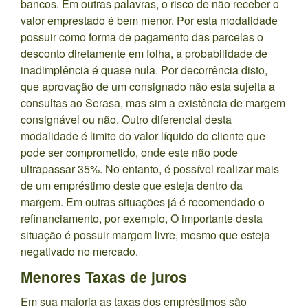
bancos. Em outras palavras, o risco de não receber o
valor emprestado é bem menor. Por esta modalidade
possuir como forma de pagamento das parcelas o
desconto diretamente em folha, a probabilidade de
inadimplência é quase nula. Por decorrência disto,
que aprovação de um consignado não esta sujeita a
consultas ao Serasa, mas sim a existência de margem
consignável ou não. Outro diferencial desta
modalidade é limite do valor líquido do cliente que
pode ser comprometido, onde este não pode
ultrapassar 35%. No entanto, é possível realizar mais
de um empréstimo deste que esteja dentro da
margem. Em outras situações já é recomendado o
refinanciamento, por exemplo, O importante desta
situação é possuir margem livre, mesmo que esteja
negativado no mercado.
Menores Taxas de juros
Em sua maioria as taxas dos empréstimos são