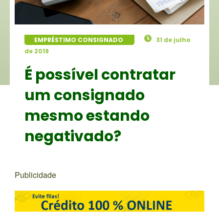
EMPRÉSTIMO CONSIGNADO
31 de julho
de 2019
É possível contratar
um consignado
mesmo estando
negativado?
Publicidade