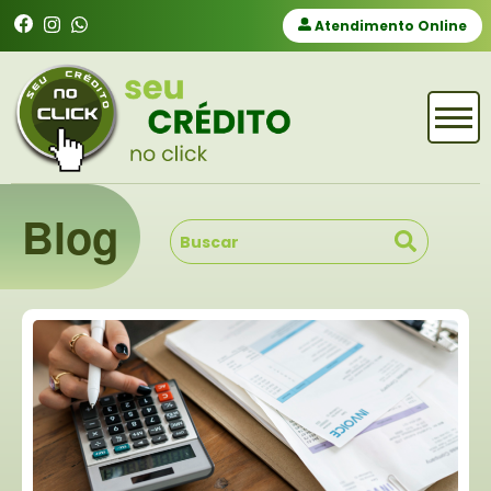
Atendimento Online
Blog