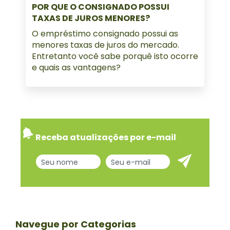
POR QUE O CONSIGNADO POSSUI
TAXAS DE JUROS MENORES?
O empréstimo consignado possui as
menores taxas de juros do mercado.
Entretanto você sabe porquê isto ocorre
e quais as vantagens?
Receba atualizações por e-mail
Navegue por Categorias