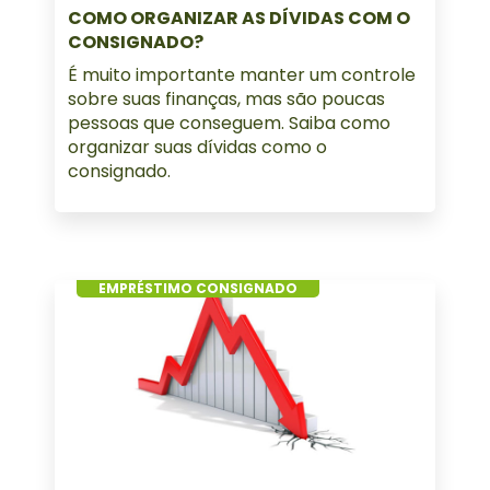
COMO ORGANIZAR AS DÍVIDAS COM O
CONSIGNADO?
É muito importante manter um controle
sobre suas finanças, mas são poucas
pessoas que conseguem. Saiba como
organizar suas dívidas como o
consignado.
EMPRÉSTIMO CONSIGNADO