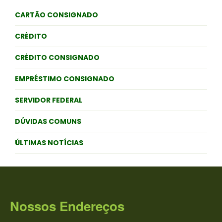
CARTÃO CONSIGNADO
CRÉDITO
CRÉDITO CONSIGNADO
EMPRÉSTIMO CONSIGNADO
SERVIDOR FEDERAL
DÚVIDAS COMUNS
ÚLTIMAS NOTÍCIAS
Nossos Endereços