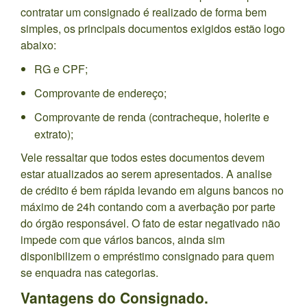
contratar um consignado é realizado de forma bem
simples, os principais documentos exigidos estão logo
abaixo:
RG e CPF;
Comprovante de endereço;
Comprovante de renda (contracheque, holerite e
extrato);
Vele ressaltar que todos estes documentos devem
estar atualizados ao serem apresentados. A analise
de crédito é bem rápida levando em alguns bancos no
máximo de 24h contando com a averbação por parte
do órgão responsável. O fato de estar negativado não
impede com que vários bancos, ainda sim
disponibilizem o empréstimo consignado para quem
se enquadra nas categorias.
Vantagens do Consignado.