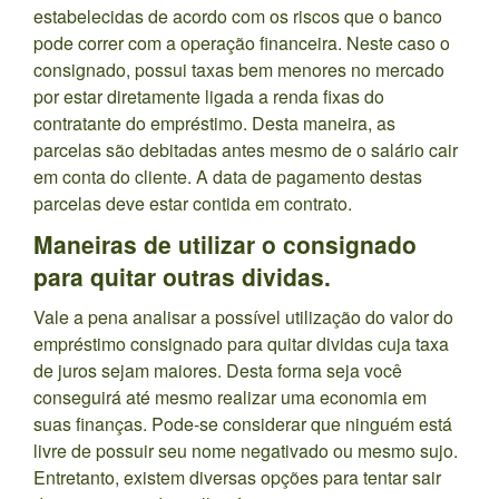
estabelecidas de acordo com os riscos que o banco
pode correr com a operação financeira. Neste caso o
consignado, possui taxas bem menores no mercado
por estar diretamente ligada a renda fixas do
contratante do empréstimo. Desta maneira, as
parcelas são debitadas antes mesmo de o salário cair
em conta do cliente. A data de pagamento destas
parcelas deve estar contida em contrato.
Maneiras de utilizar o consignado
para quitar outras dividas.
Vale a pena analisar a possível utilização do valor do
empréstimo consignado para quitar dividas cuja taxa
de juros sejam maiores. Desta forma seja você
conseguirá até mesmo realizar uma economia em
suas finanças. Pode-se considerar que ninguém está
livre de possuir seu nome negativado ou mesmo sujo.
Entretanto, existem diversas opções para tentar sair