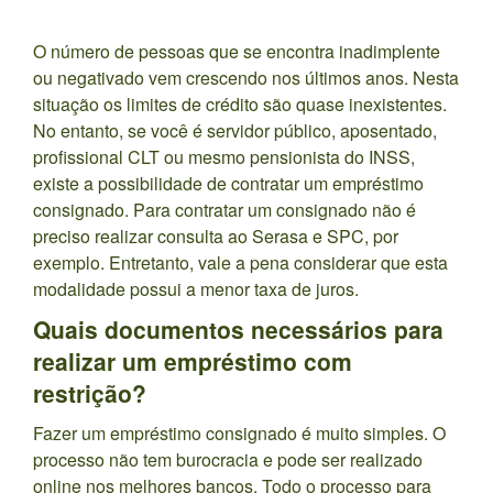
O número de pessoas que se encontra inadimplente
ou negativado vem crescendo nos últimos anos. Nesta
situação os limites de crédito são quase inexistentes.
No entanto, se você é servidor público, aposentado,
profissional CLT ou mesmo pensionista do INSS,
existe a possibilidade de contratar um empréstimo
consignado. Para contratar um consignado não é
preciso realizar consulta ao Serasa e SPC, por
exemplo. Entretanto, vale a pena considerar que esta
modalidade possui a menor taxa de juros.
Quais documentos necessários para
realizar um empréstimo com
restrição?
Fazer um empréstimo consignado é muito simples. O
processo não tem burocracia e pode ser realizado
online nos melhores bancos. Todo o processo para