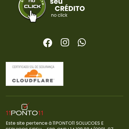
Este site pertence à 11PONTO11 SOLUCOES E