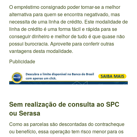
O empréstimo consignado poder tornar-se a melhor
alternativa para quem se encontra negativado, mas
necessita de uma linha de crédito. Este modalidade de
linha de crédito é uma forma fácil e rápida para se
conseguir dinheiro e melhor de tudo é que quase não
possui burocracia. Aproveite para conferir outras
vantagens desta modalidade.
Publicidade
Sem realização de consulta ao SPC
ou Serasa
Como as parcelas são descontadas do contracheque
ou benefício, essa operação tem risco menor para os