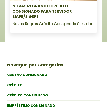
NOVAS REGRAS DO CRÉDITO
CONSIGNADO PARA SERVIDOR
SIAPE/SIGEPE
Novas Regras Crédito Consignado Servidor
Navegue por Categorias
CARTÃO CONSIGNADO
CRÉDITO
CRÉDITO CONSIGNADO
EMPRÉSTIMO CONSIGNADO