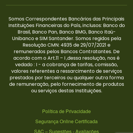
Somos Correspondentes Bancários das Principais
Instituições Financeiras do País, inclusos: Banco do
Brasil, Banco Pan, Banco BMG, Banco Itaú-
Unibanco e SIM Santander. Somos regidos pela
Resolução CMN: 4935 de 29/07/2021 e
remunerados pelos Bancos Contratantes. De
acordo com o Art.11 – I ,dessa resolução, nos é
vedado : I - a cobrança de tarifas, comissão,
valores referentes a ressarcimento de serviços
prestados por terceiros ou qualquer outra forma
de remuneração, pelo fornecimento de produtos
ou serviços destas Instituições.
Política de Privacidade
Segurança Online Certificada
SAC – Sugestões - Avaliações