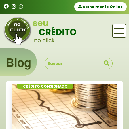
Atendimento Online
Blog
CRÉDITO CONSIGNADO