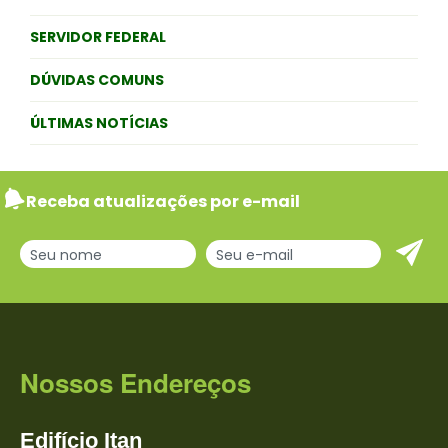
SERVIDOR FEDERAL
DÚVIDAS COMUNS
ÚLTIMAS NOTÍCIAS
Receba atualizações por e-mail
Nossos Endereços
Edifício
Itan